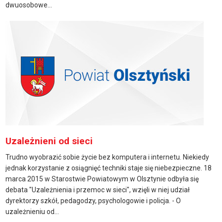
dwuosobowe...
Uzależnieni od sieci
Trudno wyobrazić sobie życie bez komputera i internetu. Niekiedy
jednak korzystanie z osiągnięć techniki staje się niebezpieczne. 18
marca 2015 w Starostwie Powiatowym w Olsztynie odbyła się
debata "Uzależnienia i przemoc w sieci", wzięli w niej udział
dyrektorzy szkół, pedagodzy, psychologowie i policja. - O
uzależnieniu od...