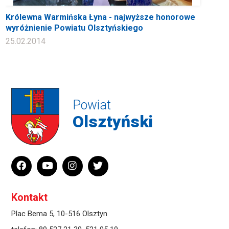
Królewna Warmińska Łyna - najwyższe honorowe
wyróżnienie Powiatu Olsztyńskiego
25.02.2014
Powiat
Olsztyński
Kontakt
Plac Bema 5, 10-516 Olsztyn