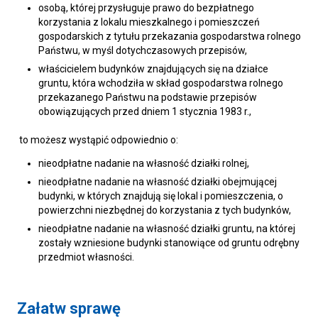
osobą, której przysługuje prawo do bezpłatnego
korzystania z lokalu mieszkalnego i pomieszczeń
gospodarskich z tytułu przekazania gospodarstwa rolnego
Państwu, w myśl dotychczasowych przepisów,
właścicielem budynków znajdujących się na działce
gruntu, która wchodziła w skład gospodarstwa rolnego
przekazanego Państwu na podstawie przepisów
obowiązujących przed dniem 1 stycznia 1983 r.,
to możesz wystąpić odpowiednio o:
nieodpłatne nadanie na własność działki rolnej,
nieodpłatne nadanie na własność działki obejmującej
budynki, w których znajdują się lokal i pomieszczenia, o
powierzchni niezbędnej do korzystania z tych budynków,
nieodpłatne nadanie na własność działki gruntu, na której
zostały wzniesione budynki stanowiące od gruntu odrębny
przedmiot własności.
Załatw sprawę