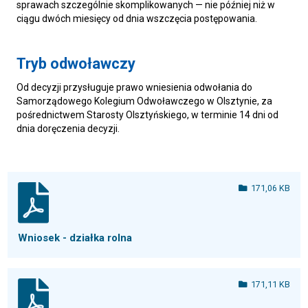
sprawach szczególnie skomplikowanych — nie później niż w
ciągu dwóch miesięcy od dnia wszczęcia postępowania.
Tryb odwoławczy
Od decyzji przysługuje prawo wniesienia odwołania do
Samorządowego Kolegium Odwoławczego w Olsztynie, za
pośrednictwem Starosty Olsztyńskiego, w terminie 14 dni od
dnia doręczenia decyzji.
171,06 KB
Wniosek - działka rolna
171,11 KB