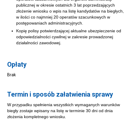
publicznej w okresie ostatnich 3 lat poprzedzających
złożenie wniosku o wpis na listę kandydatów na biegłych,
w ilości co najmniej 20 operatów szacunkowych w
postępowaniach administracyjnych.
Kopię polisy potwierdzającej aktualne ubezpieczenie od
odpowiedzialności cywilnej w zakresie prowadzonej
działalności zawodowej.
Opłaty
Brak
Termin i sposób załatwienia sprawy
W przypadku spełnienia wszystkich wymaganych warunków
biegły zostaje wpisany na listę w terminie 30 dni od dnia
złożenia kompletnego wniosku.