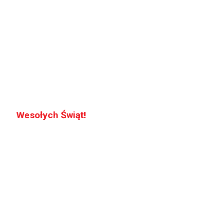
Wesołych Świąt!