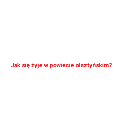
Jak się żyje w powiecie olsztyńskim?