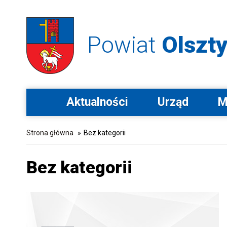
Powiat
Olszty
Aktualności
Urząd
M
Strona główna
»
Bez kategorii
Bez kategorii