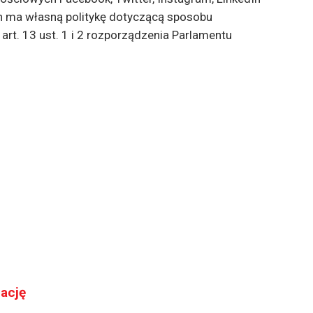
 ma własną politykę dotyczącą sposobu
rt. 13 ust. 1 i 2 rozporządzenia Parlamentu
ację