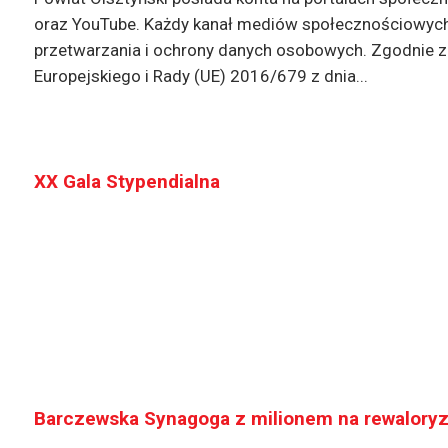
oraz YouTube. Każdy kanał mediów społecznościowych
przetwarzania i ochrony danych osobowych. Zgodnie z a
Europejskiego i Rady (UE) 2016/679 z dnia...
XX Gala Stypendialna
Barczewska Synagoga z milionem na rewaloryz