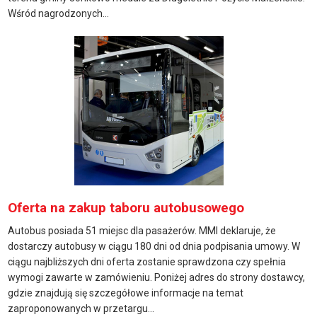
Wśród nagrodzonych...
Oferta na zakup taboru autobusowego
Autobus posiada 51 miejsc dla pasażerów. MMI deklaruje, że
dostarczy autobusy w ciągu 180 dni od dnia podpisania umowy. W
ciągu najbliższych dni oferta zostanie sprawdzona czy spełnia
wymogi zawarte w zamówieniu. Poniżej adres do strony dostawcy,
gdzie znajdują się szczegółowe informacje na temat
zaproponowanych w przetargu...