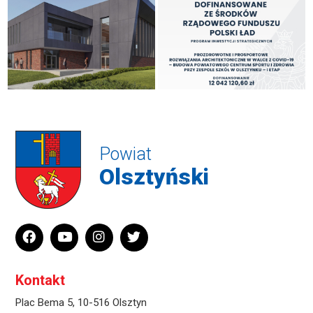
Powiat
Olsztyński
Kontakt
Plac Bema 5, 10-516 Olsztyn