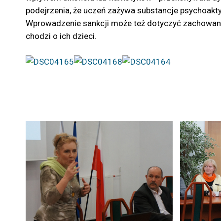
podejrzenia, że uczeń zażywa substancje psychoaktyw
Wprowadzenie sankcji może też dotyczyć zachowan
chodzi o ich dzieci.