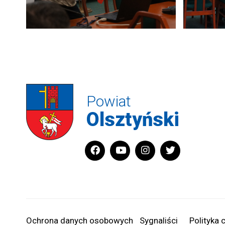
Powiat
Olsztyński
Ochrona danych osobowych
Sygnaliści
Polityka 