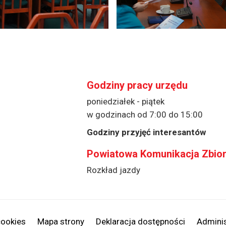
Godziny pracy urzędu
poniedziałek - piątek
w godzinach od 7:00 do 15:00
Godziny przyjęć interesantów
Powiatowa Komunikacja Zbio
Rozkład jazdy
cookies
Mapa strony
Deklaracja dostępności
Adminis