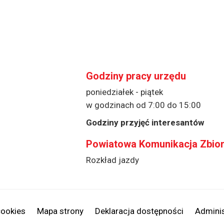
Godziny pracy urzędu
poniedziałek - piątek
w godzinach od 7:00 do 15:00
Godziny przyjęć interesantów
Powiatowa Komunikacja Zbio
Rozkład jazdy
cookies
Mapa strony
Deklaracja dostępności
Adminis