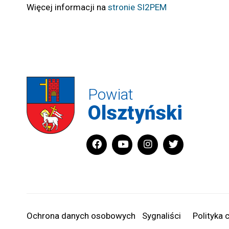
Więcej informacji na
stronie SI2PEM
Powiat
Olsztyński
Ochrona danych osobowych
Sygnaliści
Polityka 