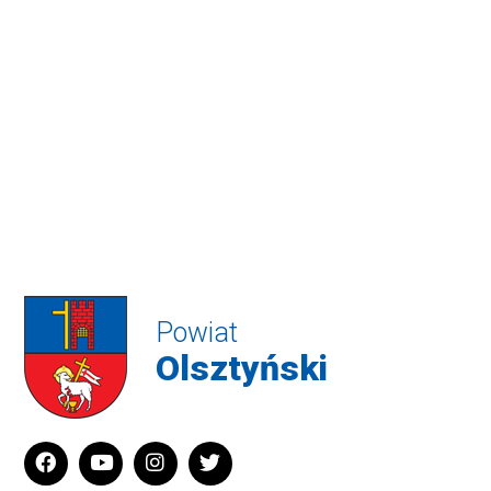
Powiat
Olsztyński