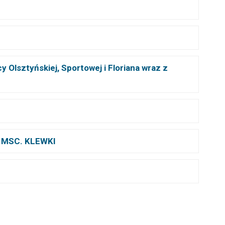
 Olsztyńskiej, Sportowej i Floriana wraz z
 MSC. KLEWKI