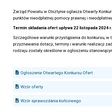
Zarząd Powiatu w Olsztynie ogłasza Otwarty Konkurs
punktów nieodpłatnej pomocy prawnej i nieodpłatne
Termin składania ofert upływa 22 listopada 2024 r
Szczegółowe warunki przystąpienia do konkursu, w t
przyznawania dotacji, terminy i warunki realizacji z
rodzaju zostały określone w ogłoszeniu stanowiący
Ogłoszenie Otwartego Konkursu Ofert
Wzór oferty
Wzór sprawozdania końcowego