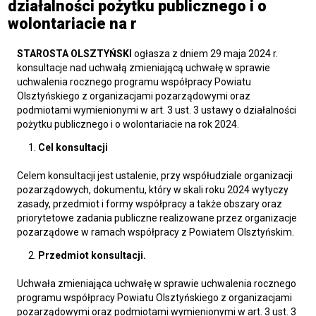
działalności pożytku publicznego i o
wolontariacie na r
STAROSTA OLSZTYŃSKI
ogłasza z dniem 29 maja 2024 r.
konsultacje nad uchwałą zmieniającą uchwałę w sprawie
uchwalenia rocznego programu współpracy Powiatu
Olsztyńskiego z organizacjami pozarządowymi oraz
podmiotami wymienionymi w art. 3 ust. 3 ustawy o działalności
pożytku publicznego i o wolontariacie na rok 2024.
Cel konsultacji
Celem konsultacji jest ustalenie, przy współudziale organizacji
pozarządowych, dokumentu, który w skali roku 2024 wytyczy
zasady, przedmiot i formy współpracy a także obszary oraz
priorytetowe zadania publiczne realizowane przez organizacje
pozarządowe w ramach współpracy z Powiatem Olsztyńskim.
Przedmiot konsultacji.
Uchwała zmieniająca uchwałę w sprawie uchwalenia rocznego
programu współpracy Powiatu Olsztyńskiego z organizacjami
pozarządowymi oraz podmiotami wymienionymi w art. 3 ust. 3