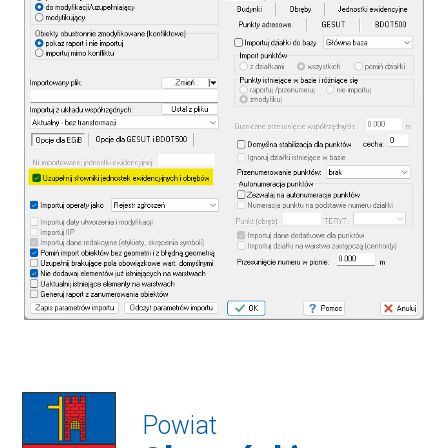
Powiat