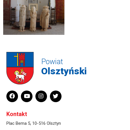
Powiat
Olsztyński
Kontakt
Plac Bema 5, 10-516 Olsztyn