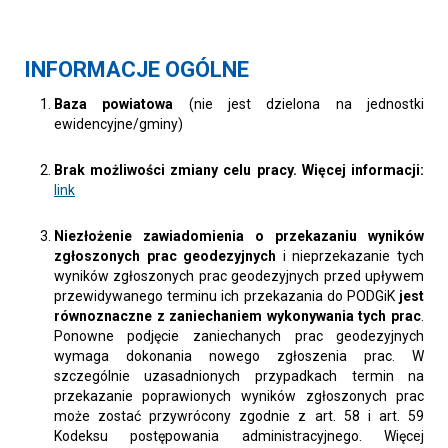
INFORMACJE OGÓLNE
Baza powiatowa
(nie jest dzielona na jednostki
ewidencyjne/gminy)
Brak możliwości zmiany celu pracy. Więcej informacji:
link
Niezłożenie zawiadomienia o przekazaniu wyników
zgłoszonych prac geodezyjnych
i nieprzekazanie tych
wyników zgłoszonych prac geodezyjnych przed upływem
przewidywanego terminu ich przekazania do PODGiK
jest
równoznaczne z zaniechaniem wykonywania tych prac
.
Ponowne podjęcie zaniechanych prac geodezyjnych
wymaga dokonania nowego zgłoszenia prac. W
szczególnie uzasadnionych przypadkach termin na
przekazanie poprawionych wyników zgłoszonych prac
może zostać przywrócony zgodnie z art. 58 i art. 59
Kodeksu postępowania administracyjnego. Więcej